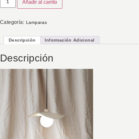
Añadir al carrito
Categoría:
Lamparas
Descripción
Información Adicional
Descripción