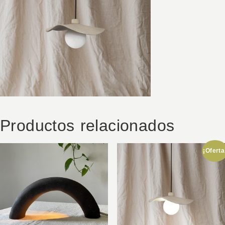
Productos relacionados
¡Oferta