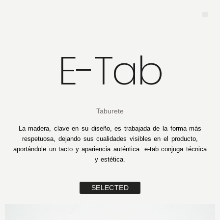
E-Tab
Taburete
L
a madera, clave en su diseño, es trabajada de la forma más
respetuosa, dejando sus cualidades visibles en el producto,
aportándole un tacto y apariencia auténtica. e-tab conjuga técnica
y estética.
SELECTED