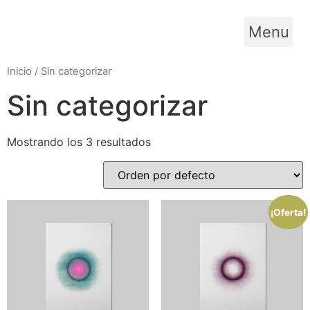
Ir
al
Menu
contenido
Inicio
/ Sin categorizar
Sin categorizar
Mostrando los 3 resultados
¡Oferta!